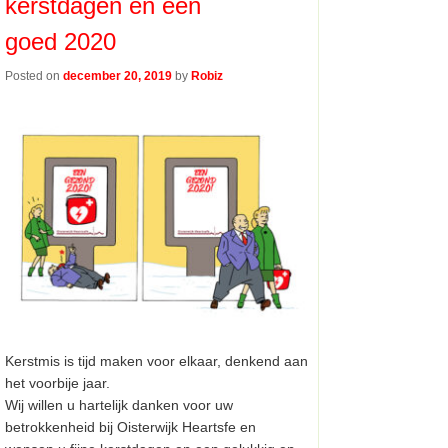
kerstdagen en een
goed 2020
Posted on
december 20, 2019
by
Robiz
Kerstmis is tijd maken voor elkaar, denkend aan
het voorbije jaar.
Wij willen u hartelijk danken voor uw
betrokkenheid bij Oisterwijk Heartsfe en