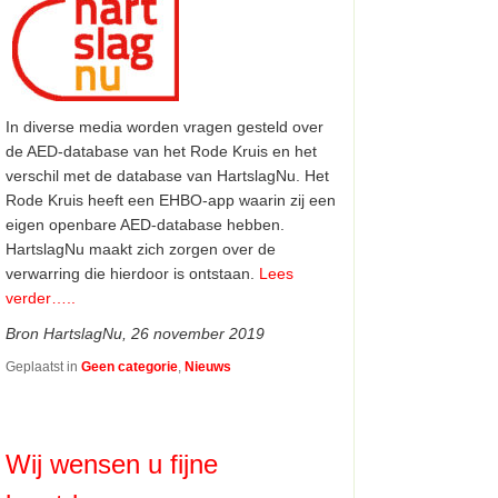
In diverse media worden vragen gesteld over
de AED-database van het Rode Kruis en het
verschil met de database van HartslagNu. Het
Rode Kruis heeft een EHBO-app waarin zij een
eigen openbare AED-database hebben.
HartslagNu maakt zich zorgen over de
verwarring die hierdoor is ontstaan.
Lees
verder…..
Bron HartslagNu, 26 november 2019
Geplaatst in
Geen categorie
,
Nieuws
Wij wensen u fijne