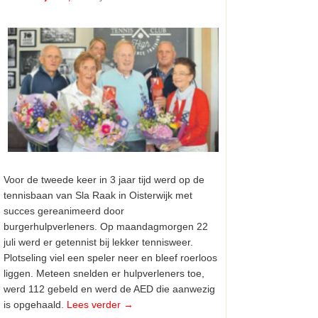
Voor de tweede keer in 3 jaar tijd werd op de
tennisbaan van Sla Raak in Oisterwijk met
succes gereanimeerd door
burgerhulpverleners. Op maandagmorgen 22
juli werd er getennist bij lekker tennisweer.
Plotseling viel een speler neer en bleef roerloos
liggen. Meteen snelden er hulpverleners toe,
werd 112 gebeld en werd de AED die aanwezig
is opgehaald.
Lees verder
→