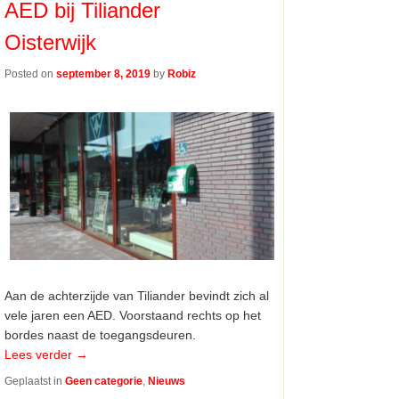
AED bij Tiliander
Oisterwijk
Posted on
september 8, 2019
by
Robiz
Aan de achterzijde van Tiliander bevindt zich al
vele jaren een AED. Voorstaand rechts op het
bordes naast de toegangsdeuren.
Lees verder
→
Geplaatst in
Geen categorie
,
Nieuws