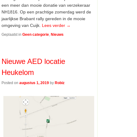
een meer dan mooie donatie van verzekeraar
NH1816. Op een prachtige zomerdag werd de
jaarlijkse Brabant rally gereden in de mooie
omgeving van Cuijk.
Lees verder
→
Geplaatst in
Geen categorie
,
Nieuws
Nieuwe AED locatie
Heukelom
Posted on
augustus 1, 2019
by
Robiz