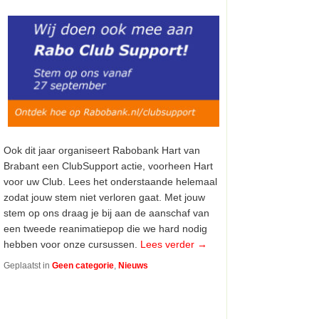
Ook dit jaar organiseert Rabobank Hart van
Brabant een ClubSupport actie, voorheen Hart
voor uw Club. Lees het onderstaande helemaal
zodat jouw stem niet verloren gaat. Met jouw
stem op ons draag je bij aan de aanschaf van
een tweede reanimatiepop die we hard nodig
hebben voor onze cursussen.
Lees verder
→
Geplaatst in
Geen categorie
,
Nieuws