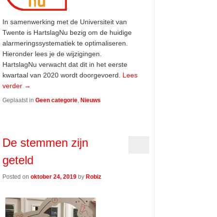
In samenwerking met de Universiteit van
Twente is HartslagNu bezig om de huidige
alarmeringssystematiek te optimaliseren.
Hieronder lees je de wijzigingen.
HartslagNu verwacht dat dit in het eerste
kwartaal van 2020 wordt doorgevoerd.
Lees
verder
→
Geplaatst in
Geen categorie
,
Nieuws
De stemmen zijn
geteld
Posted on
oktober 24, 2019
by
Robiz