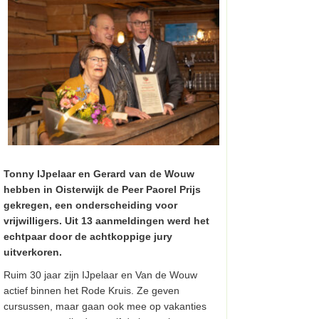
Tonny IJpelaar en Gerard van de Wouw
hebben in Oisterwijk de Peer Paorel Prijs
gekregen, een onderscheiding voor
vrijwilligers. Uit 13 aanmeldingen werd het
echtpaar door de achtkoppige jury
uitverkoren.
Ruim 30 jaar zijn IJpelaar en Van de Wouw
actief binnen het Rode Kruis. Ze geven
cursussen, maar gaan ook mee op vakanties