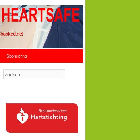
Sponsoring
Zoeken