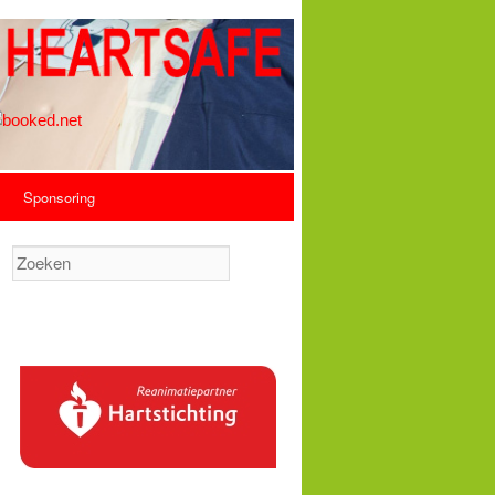
Sponsoring
Zoeken