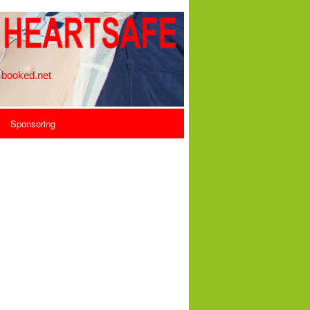
Sponsoring