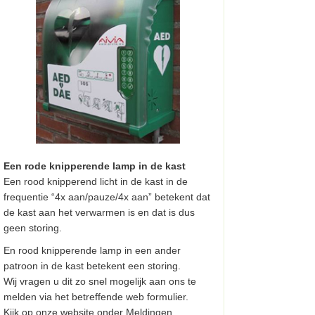
Een rode knipperende lamp in de kast
Een rood knipperend licht in de kast in de
frequentie “4x aan/pauze/4x aan” betekent dat
de kast aan het verwarmen is en dat is dus
geen storing.
En rood knipperende lamp in een ander
patroon in de kast betekent een storing.
Wij vragen u dit zo snel mogelijk aan ons te
melden via het betreffende web formulier.
Kijk op onze website onder Meldingen.