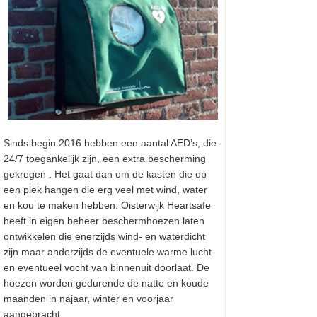
Sinds begin 2016 hebben een aantal AED’s, die
24/7 toegankelijk zijn, een extra bescherming
gekregen . Het gaat dan om de kasten die op
een plek hangen die erg veel met wind, water
en kou te maken hebben. Oisterwijk Heartsafe
heeft in eigen beheer beschermhoezen laten
ontwikkelen die enerzijds wind- en waterdicht
zijn maar anderzijds de eventuele warme lucht
en eventueel vocht van binnenuit doorlaat. De
hoezen worden gedurende de natte en koude
maanden in najaar, winter en voorjaar
aangebracht.