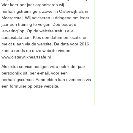
Vier keer per jaar organiseren wij
herhalingstrainingen. Zowel in Oisterwijk als in
Moergestel. Wij adviseren u dringend om ieder
jaar een training te volgen. Zou bouwt u
‘ervaring’ op. Op de website treft u alle
cursusdata aan. Kies een datum en locatie en
meldt u aan via de website. De data voor 2016
kunt u reeds op onze website vinden,
www.oisterwijkheartsafe.nl
Als extra service nodigen wij u ook ieder jaar
persoonlijk uit, per e-mail, voor een
herhalingscursus. Aanmelden kan eveneens via
een formulier op onze website.