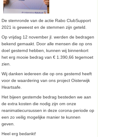
De stemronde van de actie Rabo ClubSupport
2021 is geweest en de stemmen zijn geteld.
Op vrijdag 12 november jl. werden de bedragen
bekend gemaakt. Door alle mensen die op ons
doel gestemd hebben, kunnen wij binnenkort
het erg mooie bedrag van € 1.390,66 tegemoet
zien.
Wij danken iedereen die op ons gestemd heeft
voor de waardering van ons project Oisterwijk
Heartsafe.
Het bijeen gestemde bedrag besteden we aan
de extra kosten die nodig zijn om onze
reanimatiecursussen in deze corona-periode op
een zo veilig mogelijke manier te kunnen
geven.
Heel erg bedankt!