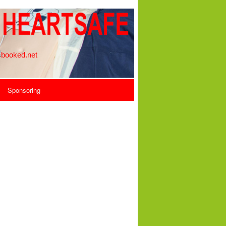
Sponsoring