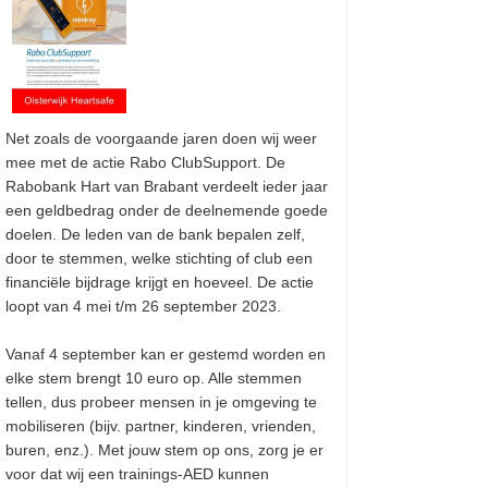
Net zoals de voorgaande jaren doen wij weer
mee met de actie Rabo ClubSupport. De
Rabobank Hart van Brabant verdeelt ieder jaar
een geldbedrag onder de deelnemende goede
doelen. De leden van de bank bepalen zelf,
door te stemmen, welke stichting of club een
financiële bijdrage krijgt en hoeveel. De actie
loopt van 4 mei t/m 26 september 2023.
Vanaf 4 september kan er gestemd worden en
elke stem brengt 10 euro op. Alle stemmen
tellen, dus probeer mensen in je omgeving te
mobiliseren (bijv. partner, kinderen, vrienden,
buren, enz.). Met jouw stem op ons, zorg je er
voor dat wij een trainings-AED kunnen