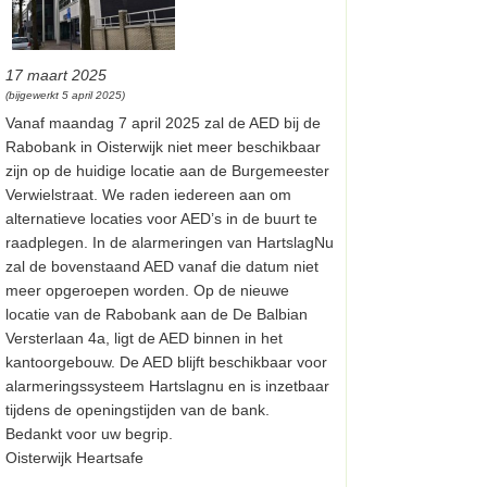
17 maart 2025
(bijgewerkt 5 april 2025)
Vanaf maandag 7 april 2025 zal de AED bij de
Rabobank in Oisterwijk niet meer beschikbaar
zijn op de huidige locatie aan de Burgemeester
Verwielstraat. We raden iedereen aan om
alternatieve locaties voor AED’s in de buurt te
raadplegen. In de alarmeringen van HartslagNu
zal de bovenstaand AED vanaf die datum niet
meer opgeroepen worden. Op de nieuwe
locatie van de Rabobank aan de De Balbian
Versterlaan 4a, ligt de AED binnen in het
kantoorgebouw. De AED blijft beschikbaar voor
alarmeringssysteem Hartslagnu en is inzetbaar
tijdens de openingstijden van de bank.
Bedankt voor uw begrip.
Oisterwijk Heartsafe