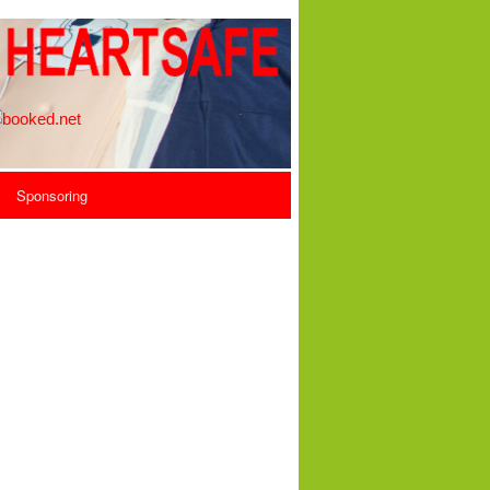
Sponsoring