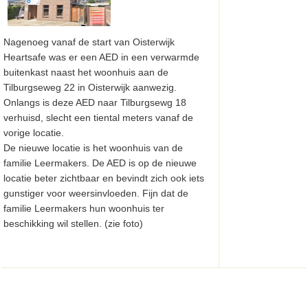
Nagenoeg vanaf de start van Oisterwijk
Heartsafe was er een AED in een verwarmde
buitenkast naast het woonhuis aan de
Tilburgseweg 22 in Oisterwijk aanwezig.
Onlangs is deze AED naar Tilburgsewg 18
verhuisd, slecht een tiental meters vanaf de
vorige locatie.
De nieuwe locatie is het woonhuis van de
familie Leermakers. De AED is op de nieuwe
locatie beter zichtbaar en bevindt zich ook iets
gunstiger voor weersinvloeden. Fijn dat de
familie Leermakers hun woonhuis ter
beschikking wil stellen. (zie foto)