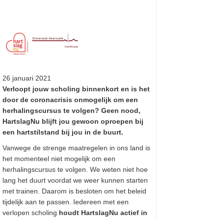
26 januari 2021
Verloopt jouw scholing binnenkort en is het
door de coronacrisis onmogelijk om een
herhalingscursus te volgen? Geen nood,
HartslagNu blijft jou gewoon oproepen bij
een hartstilstand bij jou in de buurt.
Vanwege de strenge maatregelen in ons land is
het momenteel niet mogelijk om een
herhalingscursus te volgen. We weten niet hoe
lang het duurt voordat we weer kunnen starten
met trainen. Daarom is besloten om het beleid
tijdelijk aan te passen. Iedereen met een
verlopen scholing
houdt HartslagNu actief in