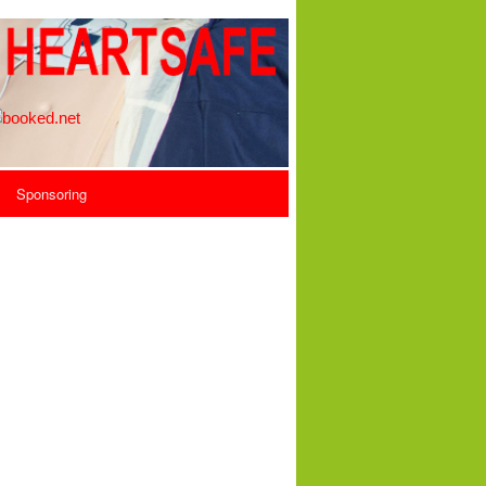
Sponsoring