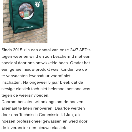
Sinds 2015 zijn een aantal van onze 24/7 AED’s
tegen weer en wind en zon beschermd met een
speciaal door ons ontwikkelde hoes. Omdat het
een geheel nieuw produkt was, konden we de
te verwachten levensduur vooraf niet
inschatten. Na ongeveer 5 jaar bleek dat de
stevige elastiek toch niet helemaal bestand was
tegen de weersinvloeden.
Daarom besloten wij onlangs om de hoezen
allemaal te laten renoveren. Daartoe werden
door ons Technisch Commissie lid Jan, alle
hoezen professioneel gewassen en werd door
de leverancier een nieuwe elastiek